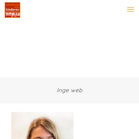
Inge web